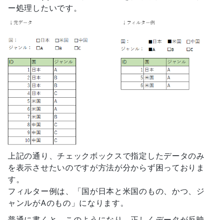
ー処理したいです。
上記の通り、チェックボックスで指定したデータのみ
を表示させたいのですが方法が分からず困っておりま
す。
フィルター例は、「国が日本と米国のもの、かつ、ジ
ャンルがAのもの」になります。
普通に書くと、このようになり、正しくデータが反映