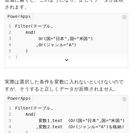
されます。
PowerApps
1
2
3
4
5
6
)
実際は選択した条件を変数に入れないといけないので
すが、そうすると正しくデータが反映されません。
PowerApps
1
2
3
4