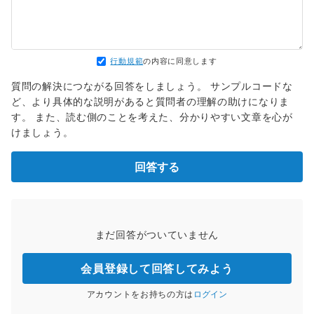
行動規範
の内容に同意します
質問の解決につながる回答をしましょう。 サンプルコードな
ど、より具体的な説明があると質問者の理解の助けになりま
す。 また、読む側のことを考えた、分かりやすい文章を心が
けましょう。
回答する
まだ回答がついていません
会員登録して回答してみよう
アカウントをお持ちの方は
ログイン