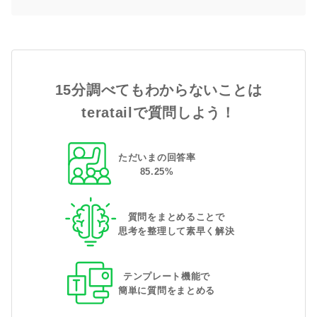
15分調べてもわからないことは
teratailで質問しよう！
ただいまの回答率
85
.
25
%
質問をまとめることで
思考を整理して素早く解決
テンプレート機能で
簡単に質問をまとめる