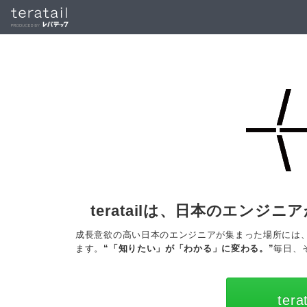
teratailは、日本のエン
成長意欲の高い日本のエンジニアが集まった場所には
ます。
“「知りたい」が「わかる」に変わる。”
毎日、そ
ter