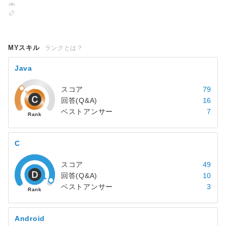
MYスキル
ランクとは？
Java
スコア
79
回答(Q&A)
16
ベストアンサー
7
C
スコア
49
回答(Q&A)
10
ベストアンサー
3
Android