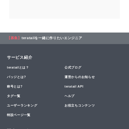
【募集】
teratailを一緒に作りたいエンジニア
サービス紹介
teratailとは？
公式ブログ
バッジとは?
運営からのお知らせ
称号とは?
teratail API
タグ一覧
ヘルプ
ユーザーランキング
お役立ちコンテンツ
特設ページ一覧