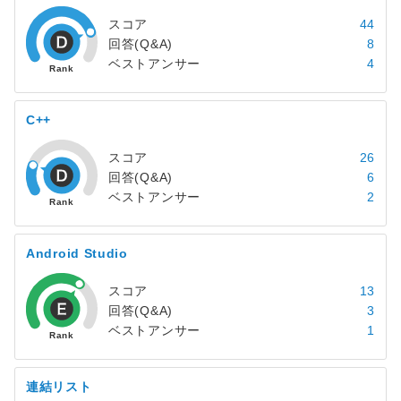
スコア
44
回答(Q&A)
8
ベストアンサー
4
C++
スコア
26
回答(Q&A)
6
ベストアンサー
2
Android Studio
スコア
13
回答(Q&A)
3
ベストアンサー
1
連結リスト