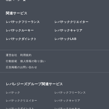
関連サービス
レバテックフリーランス
レバテッククリエイター
レバテックルーキー
レバテックキャリア
レバテックダイレクト
レバテックLAB
運営会社
利用規約
行動規範
個人情報の取り扱い
広告掲載のお問い合わせ
レバレジーズグループ関連サービス
レバテック
レバテックフリーランス
レバテッククリエイター
レバテックキャリア
レバテックダイレクト
レバテックルーキー